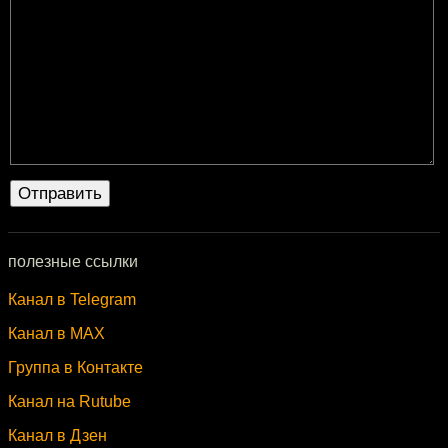
полезные ссылки
Канал в Telegram
Канал в MAX
Группа в Контакте
Канал на Rutube
Канал в Дзен