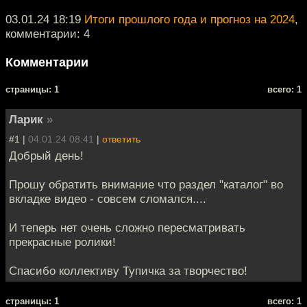
03.01.24 18:19
Итоги прошлого года и прогноз на 2024
,
комментарии: 4
Комментарии
cтраницы: 1
всего: 1
Ларик
»
#1 |
04.01.24 08:41
|
ответить
Добрый день!
Прошу обратить внимание что раздел "каталог" во
вкладке видео - совсем сломался....
И теперь нет очень сложно пересматривать
прекрасные ролики!
Спасибо коллективу Тупичка за творчество!
cтраницы: 1
всего: 1