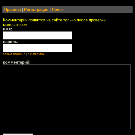
Правила
|
Регистрация
|
Поиск
Комментарий появится на сайте только после проверки
модератором!
имя:
пароль:
забыл пароль?
|
я с форума
комментарий: