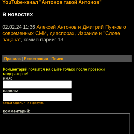
YouTube-канал "Антонов такой Антонов"
В новостях
02.02.24 11:36
Алексей Антонов и Дмитрий Пучков о
современных СМИ, диаспорах, Израиле и "Слове
пацана"
, комментарии: 13
Правила
|
Регистрация
|
Поиск
Комментарий появится на сайте только после проверки
модератором!
имя:
пароль:
забыл пароль?
|
я с форума
комментарий: