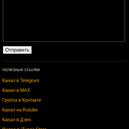
полезные ссылки
Канал в Telegram
Канал в MAX
Группа в Контакте
Канал на Rutube
Канал в Дзен