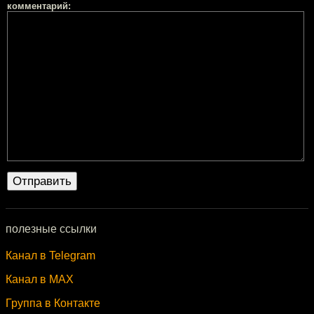
комментарий:
полезные ссылки
Канал в Telegram
Канал в MAX
Группа в Контакте