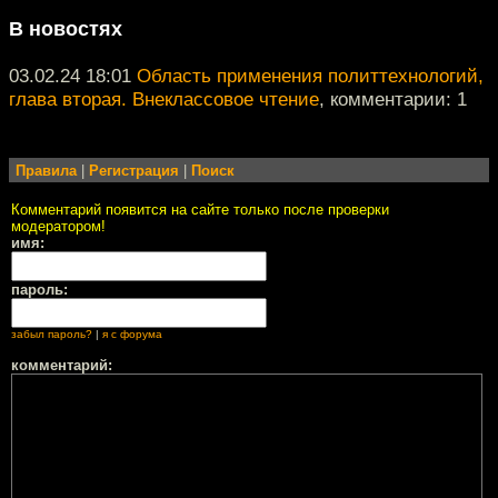
В новостях
03.02.24 18:01
Область применения политтехнологий,
глава вторая. Внеклассовое чтение
, комментарии: 1
Правила
|
Регистрация
|
Поиск
Комментарий появится на сайте только после проверки
модератором!
имя:
пароль:
забыл пароль?
|
я с форума
комментарий: