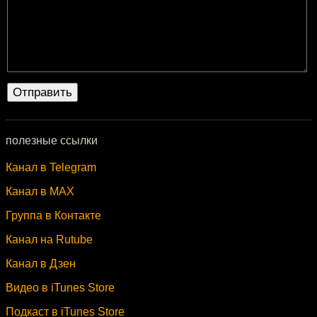
полезные ссылки
Канал в Telegram
Канал в MAX
Группа в Контакте
Канал на Rutube
Канал в Дзен
Видео в iTunes Store
Подкаст в iTunes Store