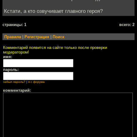
Кстати, а кто озвучивает главного героя?
cтраницы: 1
всего: 2
Правила
|
Регистрация
|
Поиск
Комментарий появится на сайте только после проверки
модератором!
имя:
пароль:
забыл пароль?
|
я с форума
комментарий: