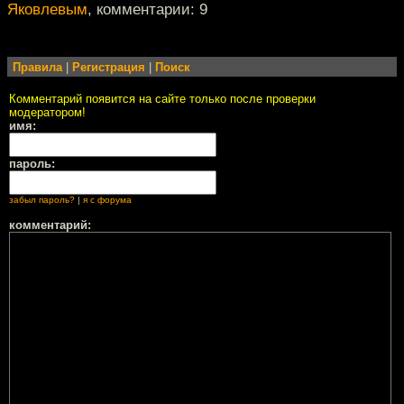
Яковлевым
, комментарии: 9
Правила
|
Регистрация
|
Поиск
Комментарий появится на сайте только после проверки
модератором!
имя:
пароль:
забыл пароль?
|
я с форума
комментарий: