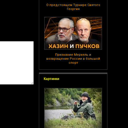
О предстоящем Турнире Святого
Георгия
Признание Меркель и
возвращение России в большой
спорт
Картинки