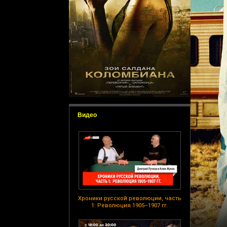
Видео
Хроники русской революции, часть
1: Революция 1905–1907 гг.