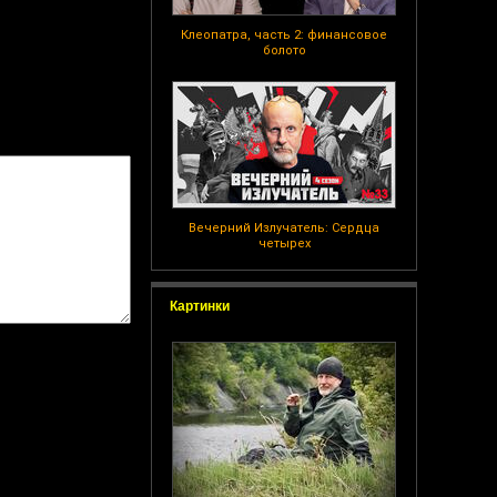
Клеопатра, часть 2: финансовое
болото
Вечерний Излучатель: Сердца
четырех
Картинки