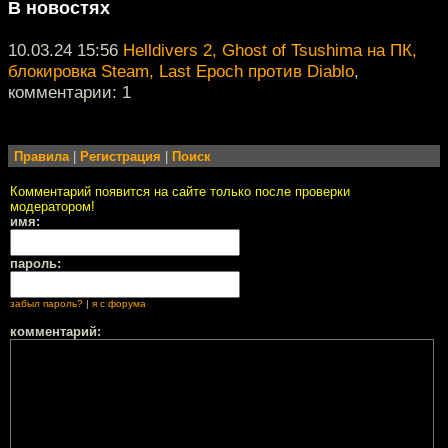
В новостях
10.03.24 15:56
Helldivers 2, Ghost of Tsushima на ПК,
блокировка Steam, Last Epoch против Diablo
,
комментарии: 1
Правила
|
Регистрация
|
Поиск
Комментарий появится на сайте только после проверки
модератором!
имя:
пароль:
забыл пароль?
|
я с форума
комментарий: