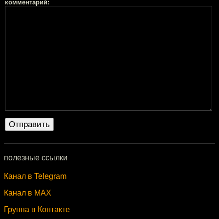
комментарий:
полезные ссылки
Канал в Telegram
Канал в MAX
Группа в Контакте