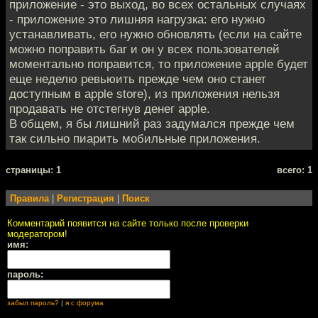
приложение - это выход, во всех остальных случаях
- приложение это лишняя нагрузка: его нужно
устанавливать, его нужно обновлять (если на сайте
можно поправить баг и он у всех пользователей
моментально поправится, то приложение apple будет
еще неделю ревьюить прежде чем оно станет
доступным в apple store), из приложения нельзя
продавать не отстегнув денег apple.
В общем, я бы лишний раз задумался прежде чем
так сильно пиарить мобильные приложения.
cтраницы: 1
всего: 1
Правила
|
Регистрация
|
Поиск
Комментарий появится на сайте только после проверки
модератором!
имя:
пароль:
забыл пароль?
|
я с форума