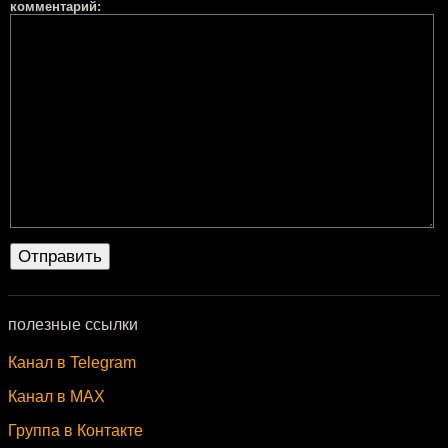
комментарий:
полезные ссылки
Канал в Telegram
Канал в MAX
Группа в Контакте