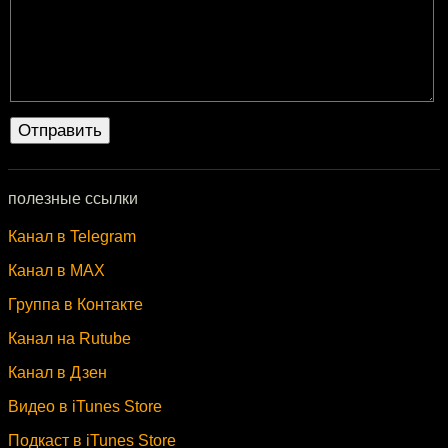
полезные ссылки
Канал в Telegram
Канал в MAX
Группа в Контакте
Канал на Rutube
Канал в Дзен
Видео в iTunes Store
Подкаст в iTunes Store