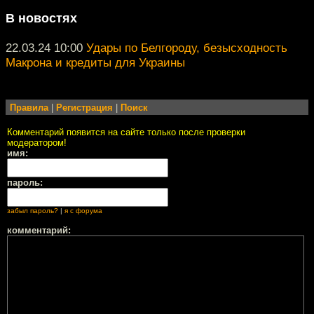
В новостях
22.03.24 10:00
Удары по Белгороду, безысходность
Макрона и кредиты для Украины
Правила
|
Регистрация
|
Поиск
Комментарий появится на сайте только после проверки
модератором!
имя:
пароль:
забыл пароль?
|
я с форума
комментарий: