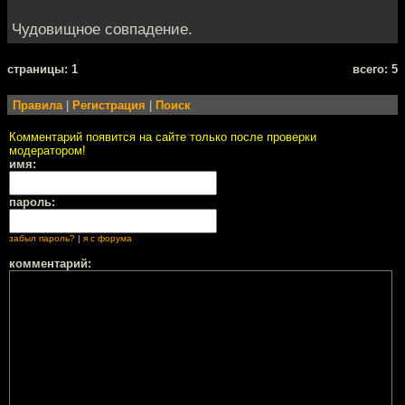
Чудовищное совпадение.
cтраницы: 1
всего: 5
Правила
|
Регистрация
|
Поиск
Комментарий появится на сайте только после проверки
модератором!
имя:
пароль:
забыл пароль?
|
я с форума
комментарий: