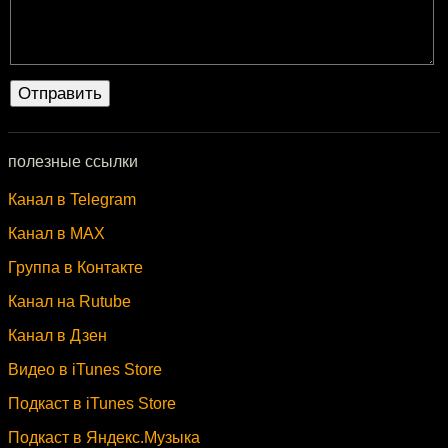
полезные ссылки
Канал в Telegram
Канал в MAX
Группа в Контакте
Канал на Rutube
Канал в Дзен
Видео в iTunes Store
Подкаст в iTunes Store
Подкаст в Яндекс.Музыка