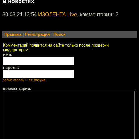
В новостях
30.03.24 13:54
ИЗОЛЕНТА Live
, комментарии: 2
Правила
|
Регистрация
|
Поиск
Комментарий появится на сайте только после проверки
модератором!
имя:
пароль:
забыл пароль?
|
я с форума
комментарий: