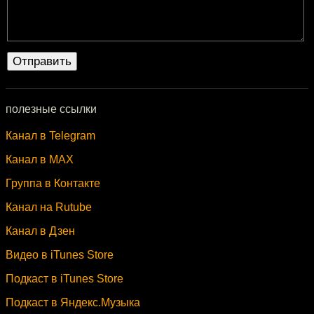
полезные ссылки
Канал в Telegram
Канал в MAX
Группа в Контакте
Канал на Rutube
Канал в Дзен
Видео в iTunes Store
Подкаст в iTunes Store
Подкаст в Яндекс.Музыка