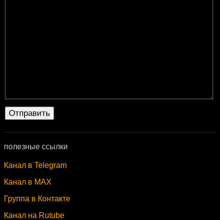
полезные ссылки
Канал в Telegram
Канал в MAX
Группа в Контакте
Канал на Rutube