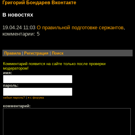
Григорий Бондарев Вконтакте
В новостях
19.04.24 11:03
О правильной подготовке сержантов
,
комментарии: 5
Правила
|
Регистрация
|
Поиск
Комментарий появится на сайте только после проверки
модератором!
имя:
пароль:
забыл пароль?
|
я с форума
комментарий: