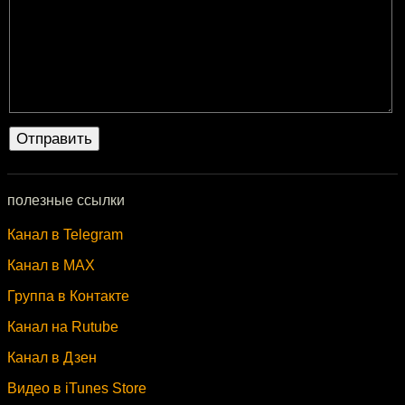
полезные ссылки
Канал в Telegram
Канал в MAX
Группа в Контакте
Канал на Rutube
Канал в Дзен
Видео в iTunes Store