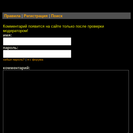
Правила
|
Регистрация
|
Поиск
Комментарий появится на сайте только после проверки
модератором!
имя:
пароль:
забыл пароль?
|
я с форума
комментарий: