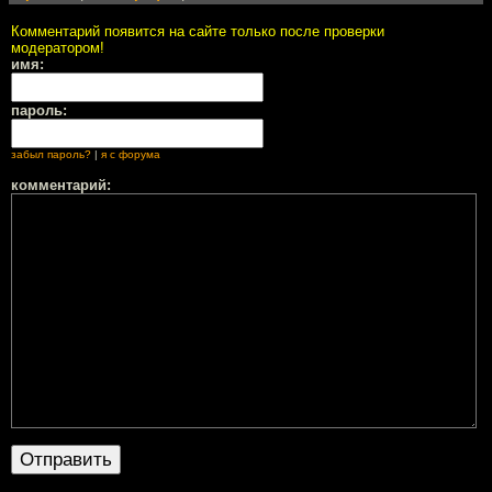
Комментарий появится на сайте только после проверки
модератором!
имя:
пароль:
забыл пароль?
|
я с форума
комментарий: