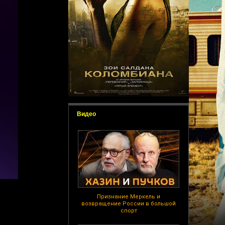
Видео
Признание Меркель и
возвращение России в большой
спорт