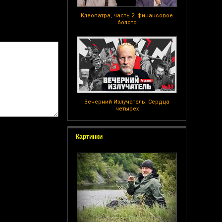
Клеопатра, часть 2: финансовое
болото
Вечерний Излучатель: Сердца
четырех
Картинки