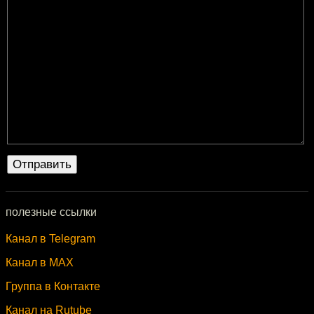
полезные ссылки
Канал в Telegram
Канал в MAX
Группа в Контакте
Канал на Rutube