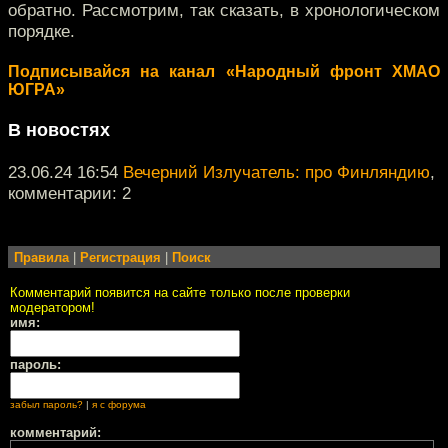
обратно. Рассмотрим, так сказать, в хронологическом
порядке.
Подписывайся на канал «Народный фронт ХМАО
ЮГРА»
В новостях
23.06.24 16:54
Вечерний Излучатель: про Финляндию
,
комментарии: 2
Правила
|
Регистрация
|
Поиск
Комментарий появится на сайте только после проверки
модератором!
имя:
пароль:
забыл пароль?
|
я с форума
комментарий: