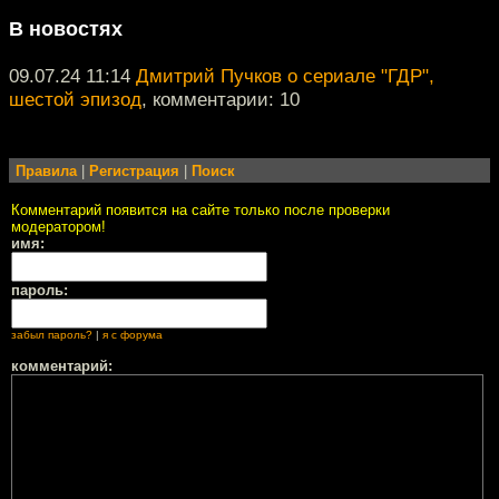
В новостях
09.07.24 11:14
Дмитрий Пучков о сериале "ГДР",
шестой эпизод
, комментарии: 10
Правила
|
Регистрация
|
Поиск
Комментарий появится на сайте только после проверки
модератором!
имя:
пароль:
забыл пароль?
|
я с форума
комментарий: