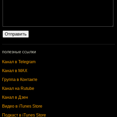
полезные ссылки
Канал в Telegram
Канал в MAX
Группа в Контакте
Канал на Rutube
Канал в Дзен
Видео в iTunes Store
Подкаст в iTunes Store