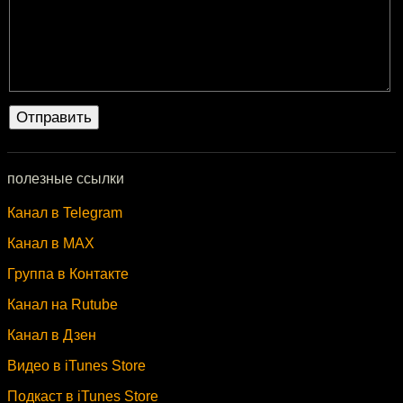
полезные ссылки
Канал в Telegram
Канал в MAX
Группа в Контакте
Канал на Rutube
Канал в Дзен
Видео в iTunes Store
Подкаст в iTunes Store