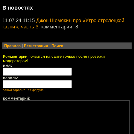
В новостях
11.07.24 11:15
Джон Шемякин про «Утро стрелецкой
казни», часть 3
, комментарии: 8
Правила
|
Регистрация
|
Поиск
Комментарий появится на сайте только после проверки
модератором!
имя:
пароль:
забыл пароль?
|
я с форума
комментарий: