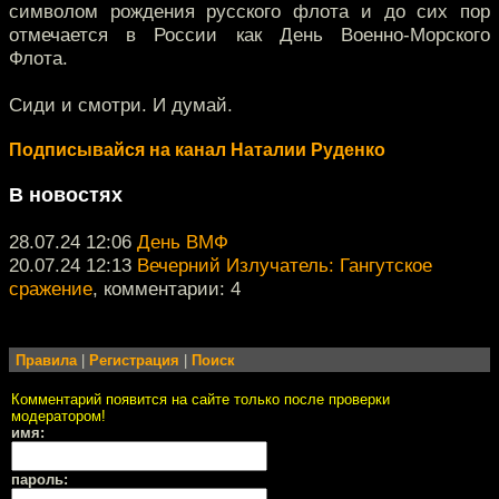
символом рождения русского флота и до сих пор
отмечается в России как День Военно-Морского
Флота.
Сиди и смотри. И думай.
Подписывайся на канал Наталии Руденко
В новостях
28.07.24 12:06
День ВМФ
20.07.24 12:13
Вечерний Излучатель: Гангутское
сражение
, комментарии: 4
Правила
|
Регистрация
|
Поиск
Комментарий появится на сайте только после проверки
модератором!
имя:
пароль: