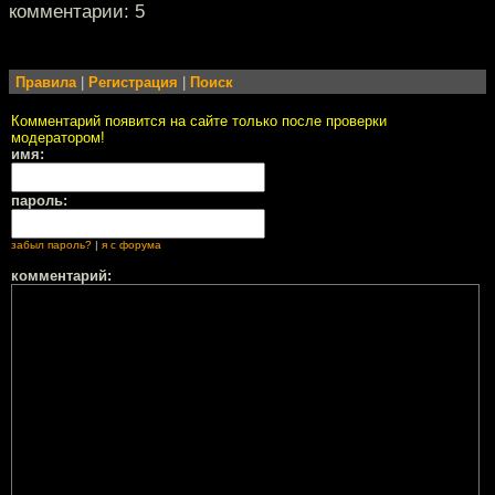
комментарии: 5
Правила
|
Регистрация
|
Поиск
Комментарий появится на сайте только после проверки
модератором!
имя:
пароль:
забыл пароль?
|
я с форума
комментарий: