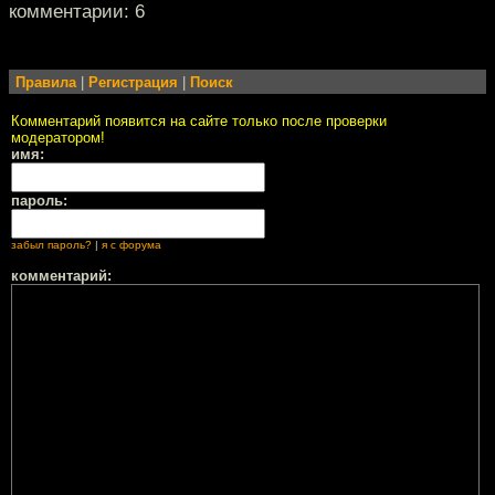
комментарии: 6
Правила
|
Регистрация
|
Поиск
Комментарий появится на сайте только после проверки
модератором!
имя:
пароль:
забыл пароль?
|
я с форума
комментарий: