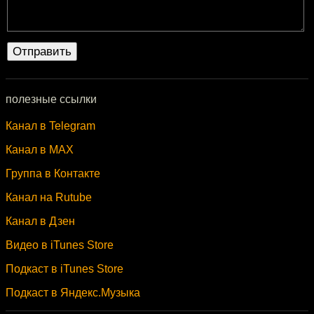
полезные ссылки
Канал в Telegram
Канал в MAX
Группа в Контакте
Канал на Rutube
Канал в Дзен
Видео в iTunes Store
Подкаст в iTunes Store
Подкаст в Яндекс.Музыка