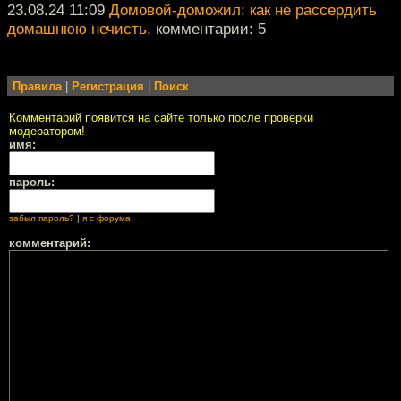
23.08.24 11:09
Домовой-доможил: как не рассердить
домашнюю нечисть
, комментарии: 5
Правила
|
Регистрация
|
Поиск
Комментарий появится на сайте только после проверки
модератором!
имя:
пароль:
забыл пароль?
|
я с форума
комментарий: