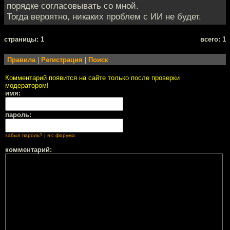
порядке согласовывать со мной.
Тогда вероятно, никаких проблем с ИИ не будет.
cтраницы: 1
всего: 1
Правила
|
Регистрация
|
Поиск
Комментарий появится на сайте только после проверки
модератором!
имя:
пароль:
забыл пароль?
|
я с форума
комментарий: