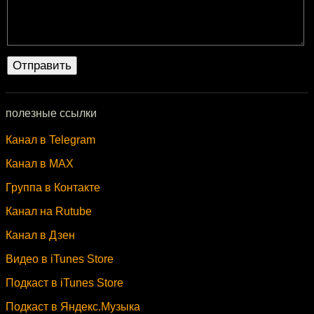
полезные ссылки
Канал в Telegram
Канал в MAX
Группа в Контакте
Канал на Rutube
Канал в Дзен
Видео в iTunes Store
Подкаст в iTunes Store
Подкаст в Яндекс.Музыка