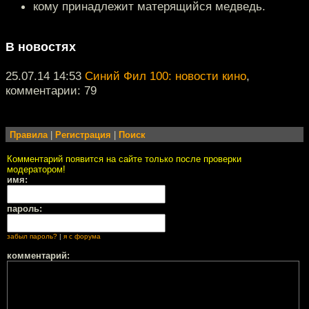
кому принадлежит матерящийся медведь.
В новостях
25.07.14 14:53
Синий Фил 100: новости кино
,
комментарии: 79
Правила
|
Регистрация
|
Поиск
Комментарий появится на сайте только после проверки
модератором!
имя:
пароль:
забыл пароль?
|
я с форума
комментарий: