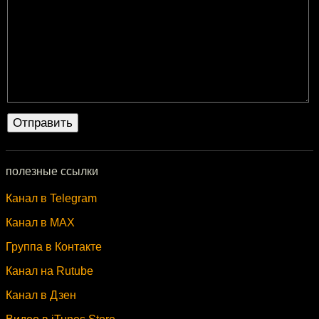
полезные ссылки
Канал в Telegram
Канал в MAX
Группа в Контакте
Канал на Rutube
Канал в Дзен