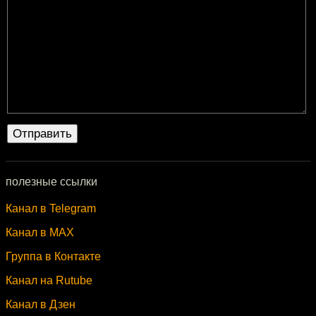
полезные ссылки
Канал в Telegram
Канал в MAX
Группа в Контакте
Канал на Rutube
Канал в Дзен