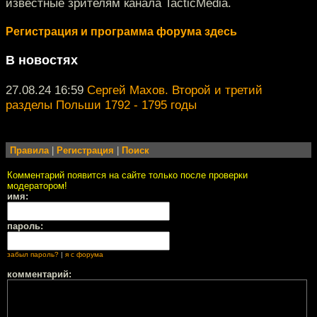
известные зрителям канала TacticMedia.
Регистрация и программа форума здесь
В новостях
27.08.24 16:59
Сергей Махов. Второй и третий
разделы Польши 1792 - 1795 годы
Правила
|
Регистрация
|
Поиск
Комментарий появится на сайте только после проверки
модератором!
имя:
пароль:
забыл пароль?
|
я с форума
комментарий: