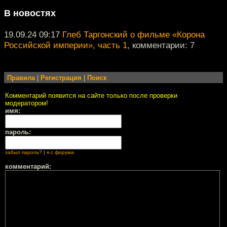
В новостях
19.09.24 09:17
Глеб Таргонский о фильме «Корона
Российской империи», часть 1
, комментарии: 7
Правила
|
Регистрация
|
Поиск
Комментарий появится на сайте только после проверки
модератором!
имя:
пароль:
забыл пароль?
|
я с форума
комментарий: