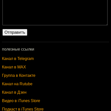
полезные ссылки
Канал в Telegram
Канал в MAX
Группа в Контакте
Канал на Rutube
Канал в Дзен
Видео в iTunes Store
Подкаст в iTunes Store