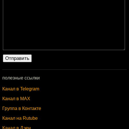
полезные ссылки
Канал в Telegram
Канал в MAX
Группа в Контакте
Канал на Rutube
Канал в Дзен