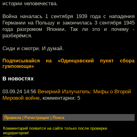
истории человечества.
Война началась 1 сентября 1939 года с нападения
Германии на Польшу и закончилась 3 сентября 1945
года разгромом Японии. Так ли это и почему -
разберёмся.
Сиди и смотри. И думай.
Подписывайся на «Одинцовский пункт сбора
гумпомощи»
В новостях
03.09.24 14:56
Вечерний Излучатель: Мифы о Второй
Мировой войне
, комментарии: 5
Правила
|
Регистрация
|
Поиск
Комментарий появится на сайте только после проверки
модератором!