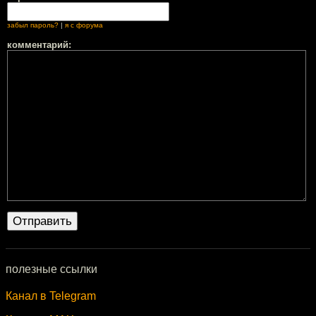
забыл пароль?
|
я с форума
комментарий:
полезные ссылки
Канал в Telegram