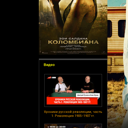
Видео
Хроники русской революции, часть
1: Революция 1905–1907 гг.