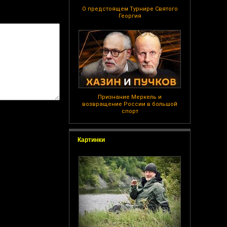
О предстоящем Турнире Святого
Георгия
Признание Меркель и
возвращение России в большой
спорт
Картинки