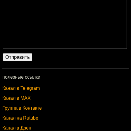
полезные ссылки
Канал в Telegram
Канал в MAX
Группа в Контакте
Канал на Rutube
Канал в Дзен