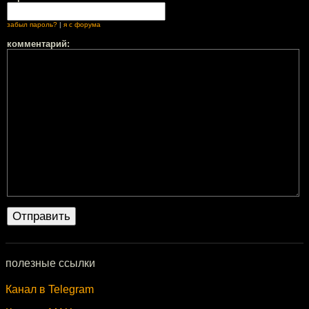
забыл пароль?
|
я с форума
комментарий:
полезные ссылки
Канал в Telegram