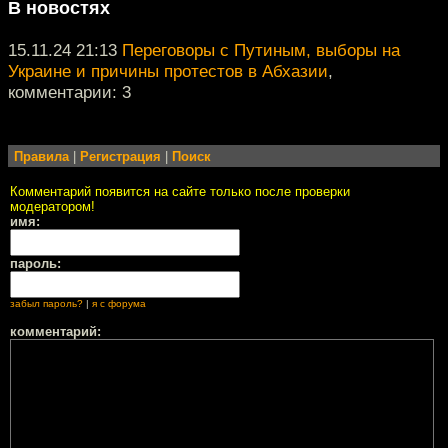
В новостях
15.11.24 21:13
Переговоры с Путиным, выборы на
Украине и причины протестов в Абхазии
,
комментарии: 3
Правила
|
Регистрация
|
Поиск
Комментарий появится на сайте только после проверки
модератором!
имя:
пароль:
забыл пароль?
|
я с форума
комментарий: