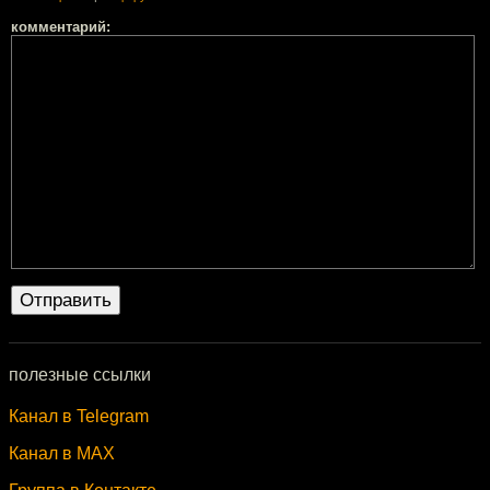
комментарий:
полезные ссылки
Канал в Telegram
Канал в MAX