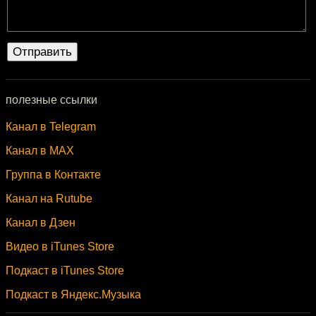
полезные ссылки
Канал в Telegram
Канал в MAX
Группа в Контакте
Канал на Rutube
Канал в Дзен
Видео в iTunes Store
Подкаст в iTunes Store
Подкаст в Яндекс.Музыка