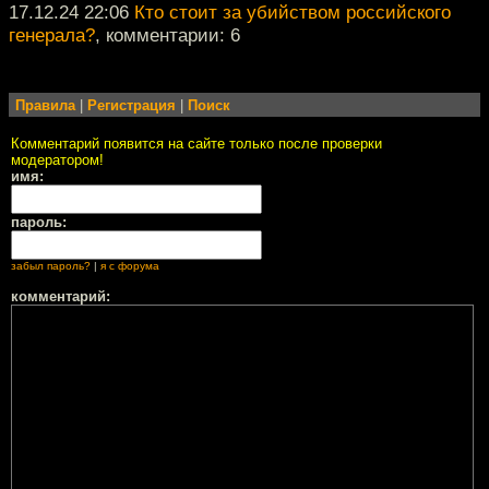
17.12.24 22:06
Кто стоит за убийством российского
генерала?
, комментарии: 6
Правила
|
Регистрация
|
Поиск
Комментарий появится на сайте только после проверки
модератором!
имя:
пароль:
забыл пароль?
|
я с форума
комментарий: