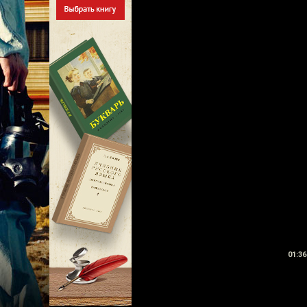
01:36