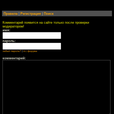
Правила
|
Регистрация
|
Поиск
Комментарий появится на сайте только после проверки
модератором!
имя:
пароль:
забыл пароль?
|
я с форума
комментарий: