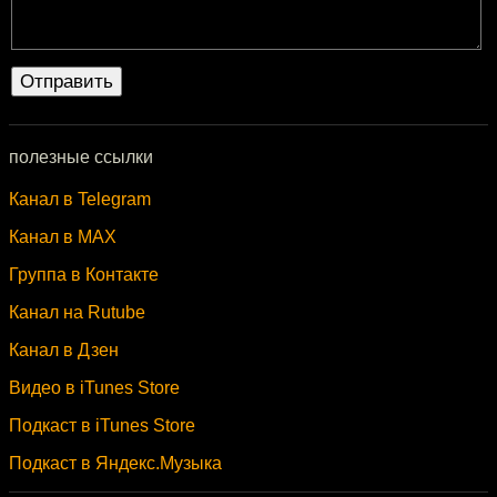
полезные ссылки
Канал в Telegram
Канал в MAX
Группа в Контакте
Канал на Rutube
Канал в Дзен
Видео в iTunes Store
Подкаст в iTunes Store
Подкаст в Яндекс.Музыка