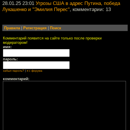
28.01.25 23:01
Угрозы США в адрес Путина, победа
Лукашенко и "Эмилия Перес"
, комментарии: 13
Правила
|
Регистрация
|
Поиск
Комментарий появится на сайте только после проверки
модератором!
имя:
пароль:
забыл пароль?
|
я с форума
комментарий: