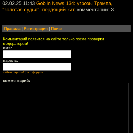
02.02.25 11:43
Goblin News 134: угрозы Трампа,
"золотая судья", пердящий кит
, комментарии: 3
Правила
|
Регистрация
|
Поиск
Комментарий появится на сайте только после проверки
модератором!
имя:
пароль:
забыл пароль?
|
я с форума
комментарий: