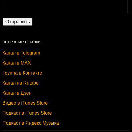
полезные ссылки
Канал в Telegram
Канал в MAX
Группа в Контакте
Канал на Rutube
Канал в Дзен
Видео в iTunes Store
Подкаст в iTunes Store
Подкаст в Яндекс.Музыка