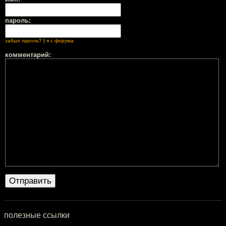
пароль:
забыл пароль?
|
я с форума
комментарий:
полезные ссылки