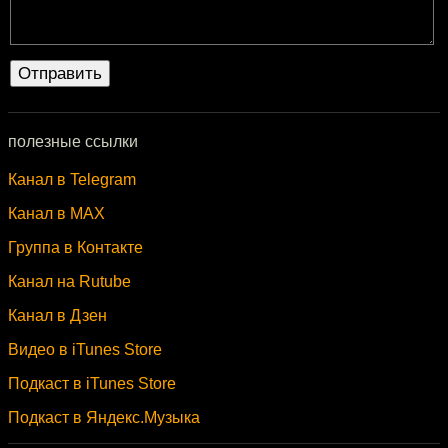
полезные ссылки
Канал в Telegram
Канал в MAX
Группа в Контакте
Канал на Rutube
Канал в Дзен
Видео в iTunes Store
Подкаст в iTunes Store
Подкаст в Яндекс.Музыка