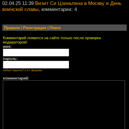
02.04.25 11:39
Визит Си Цзиньпина в Москву и День
воинской славы
, комментарии: 4
Правила
|
Регистрация
|
Поиск
Комментарий появится на сайте только после проверки
модератором!
имя:
пароль:
забыл пароль?
|
я с форума
комментарий: