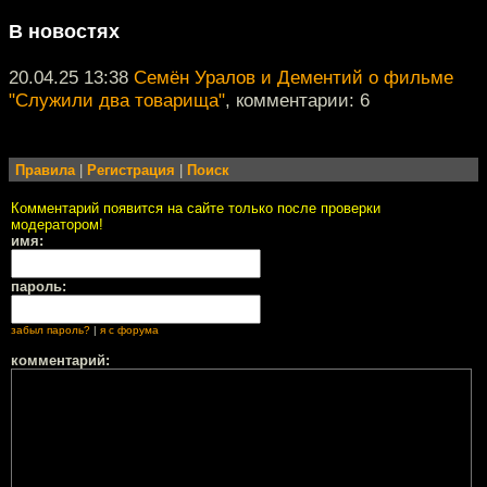
В новостях
20.04.25 13:38
Семён Уралов и Дементий о фильме
"Служили два товарища"
, комментарии: 6
Правила
|
Регистрация
|
Поиск
Комментарий появится на сайте только после проверки
модератором!
имя:
пароль:
забыл пароль?
|
я с форума
комментарий: