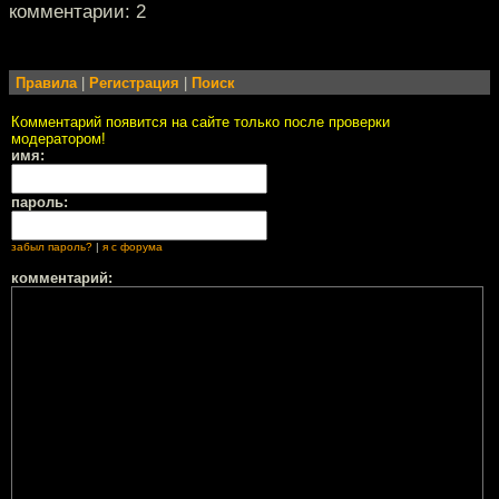
комментарии: 2
Правила
|
Регистрация
|
Поиск
Комментарий появится на сайте только после проверки
модератором!
имя:
пароль:
забыл пароль?
|
я с форума
комментарий: