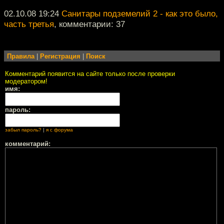
02.10.08 19:24
Санитары подземелий 2 - как это было,
часть третья
, комментарии: 37
Правила
|
Регистрация
|
Поиск
Комментарий появится на сайте только после проверки
модератором!
имя:
пароль:
забыл пароль?
|
я с форума
комментарий: